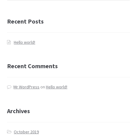
Recent Posts
Hello world!
Recent Comments
Mr WordPress
on
Hello world!
Archives
October 2019