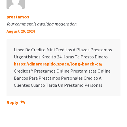
prestamos
Your comment is awaiting moderation.
August 20, 2024
Linea De Credito Mini Creditos A Plazos Prestamos
Urgentisimos Kredito 24 Horas Te Presto Dinero
https://dinerorapido.space/long-beach-ca/
Creditos Y Prestamos Online Prestamistas Online
Bancos Para Prestamos Personales Credito A
Clientes Cuanto Tarda Un Prestamo Personal
Reply