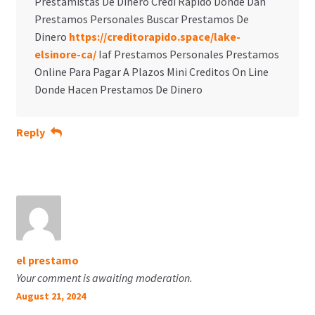
Prestamistas De Dinero Credi Rapido Donde Dan
Prestamos Personales Buscar Prestamos De
Dinero
https://creditorapido.space/lake-
elsinore-ca/
Iaf Prestamos Personales Prestamos
Online Para Pagar A Plazos Mini Creditos On Line
Donde Hacen Prestamos De Dinero
Reply
el prestamo
Your comment is awaiting moderation.
August 21, 2024