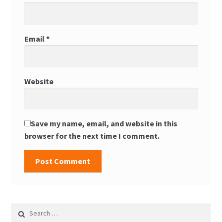
Email
*
Website
Save my name, email, and website in this
browser for the next time I comment.
Search for: