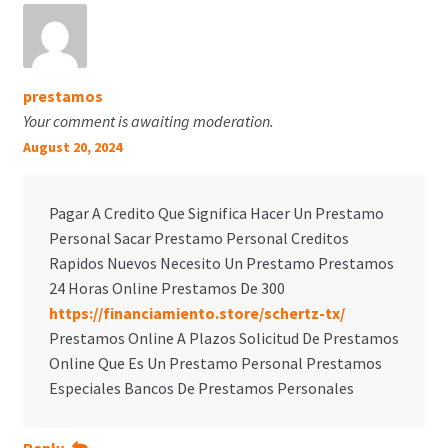
prestamos
Your comment is awaiting moderation.
August 20, 2024
Pagar A Credito Que Significa Hacer Un Prestamo
Personal Sacar Prestamo Personal Creditos
Rapidos Nuevos Necesito Un Prestamo Prestamos
24 Horas Online Prestamos De 300
https://financiamiento.store/schertz-tx/
Prestamos Online A Plazos Solicitud De Prestamos
Online Que Es Un Prestamo Personal Prestamos
Especiales Bancos De Prestamos Personales