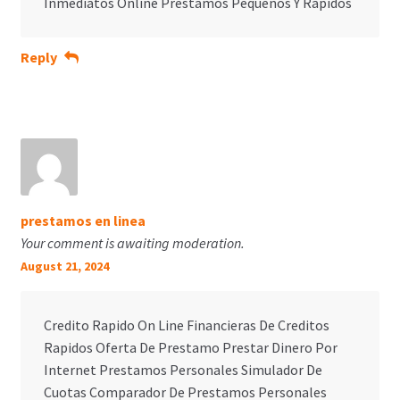
Inmediatos Online Prestamos Pequenos Y Rapidos
Reply
prestamos en linea
Your comment is awaiting moderation.
August 21, 2024
Credito Rapido On Line Financieras De Creditos
Rapidos Oferta De Prestamo Prestar Dinero Por
Internet Prestamos Personales Simulador De
Cuotas Comparador De Prestamos Personales