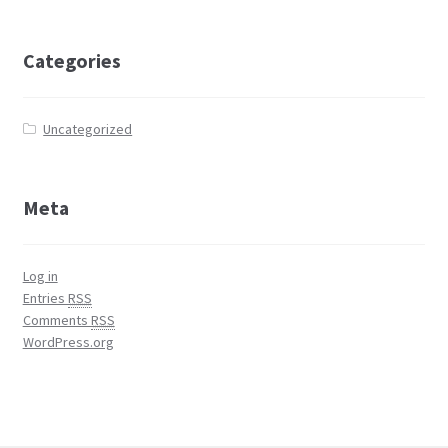
Categories
Uncategorized
Meta
Log in
Entries
RSS
Comments
RSS
WordPress.org