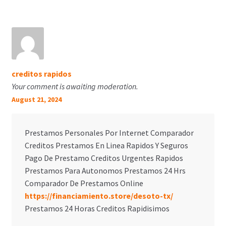
creditos rapidos
Your comment is awaiting moderation.
August 21, 2024
Prestamos Personales Por Internet Comparador
Creditos Prestamos En Linea Rapidos Y Seguros
Pago De Prestamo Creditos Urgentes Rapidos
Prestamos Para Autonomos Prestamos 24 Hrs
Comparador De Prestamos Online
https://financiamiento.store/desoto-tx/
Prestamos 24 Horas Creditos Rapidisimos