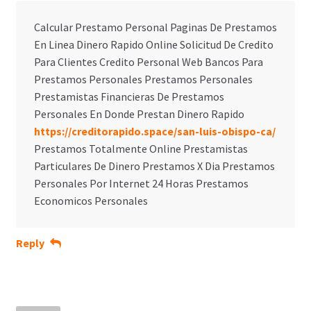
Calcular Prestamo Personal Paginas De Prestamos
En Linea Dinero Rapido Online Solicitud De Credito
Para Clientes Credito Personal Web Bancos Para
Prestamos Personales Prestamos Personales
Prestamistas Financieras De Prestamos
Personales En Donde Prestan Dinero Rapido
https://creditorapido.space/san-luis-obispo-ca/
Prestamos Totalmente Online Prestamistas
Particulares De Dinero Prestamos X Dia Prestamos
Personales Por Internet 24 Horas Prestamos
Economicos Personales
Reply