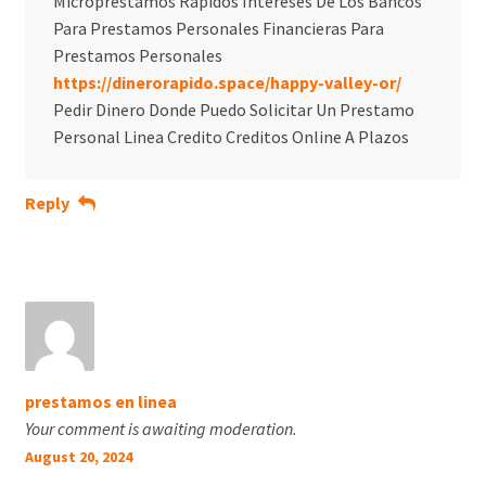
Microprestamos Rapidos Intereses De Los Bancos
Para Prestamos Personales Financieras Para
Prestamos Personales
https://dinerorapido.space/happy-valley-or/
Pedir Dinero Donde Puedo Solicitar Un Prestamo
Personal Linea Credito Creditos Online A Plazos
Reply
prestamos en linea
Your comment is awaiting moderation.
August 20, 2024