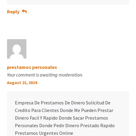
Reply
prestamos personales
Your comment is awaiting moderation.
August 21, 2024
Empresa De Prestamos De Dinero Solicitud De
Credito Para Clientes Donde Me Pueden Prestar
Dinero Facil Y Rapido Donde Sacar Prestamos
Personales Donde Pedir Dinero Prestado Rapido
Prestamos Urgentes Online