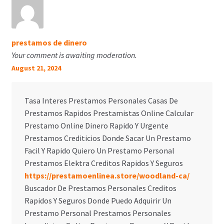
prestamos de dinero
Your comment is awaiting moderation.
August 21, 2024
Tasa Interes Prestamos Personales Casas De
Prestamos Rapidos Prestamistas Online Calcular
Prestamo Online Dinero Rapido Y Urgente
Prestamos Crediticios Donde Sacar Un Prestamo
Facil Y Rapido Quiero Un Prestamo Personal
Prestamos Elektra Creditos Rapidos Y Seguros
https://prestamoenlinea.store/woodland-ca/
Buscador De Prestamos Personales Creditos
Rapidos Y Seguros Donde Puedo Adquirir Un
Prestamo Personal Prestamos Personales