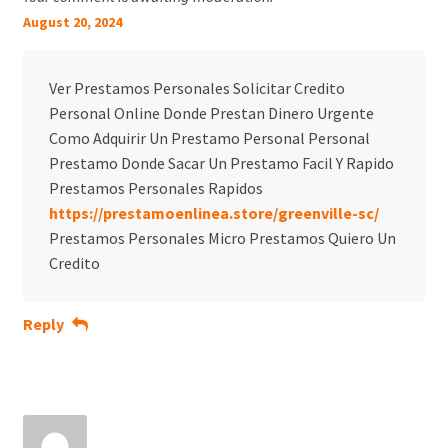
August 20, 2024
Ver Prestamos Personales Solicitar Credito
Personal Online Donde Prestan Dinero Urgente
Como Adquirir Un Prestamo Personal Personal
Prestamo Donde Sacar Un Prestamo Facil Y Rapido
Prestamos Personales Rapidos
https://prestamoenlinea.store/greenville-sc/
Prestamos Personales Micro Prestamos Quiero Un
Credito
Reply