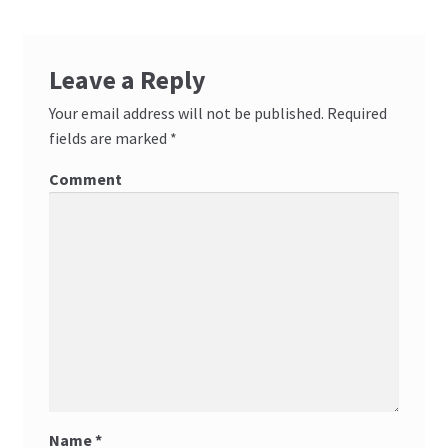
Leave a Reply
Your email address will not be published.
Required
fields are marked
*
Comment
Name
*