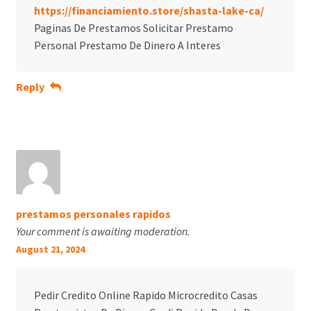
https://financiamiento.store/shasta-lake-ca/
Paginas De Prestamos Solicitar Prestamo
Personal Prestamo De Dinero A Interes
Reply
prestamos personales rapidos
Your comment is awaiting moderation.
August 21, 2024
Pedir Credito Online Rapido Microcredito Casas