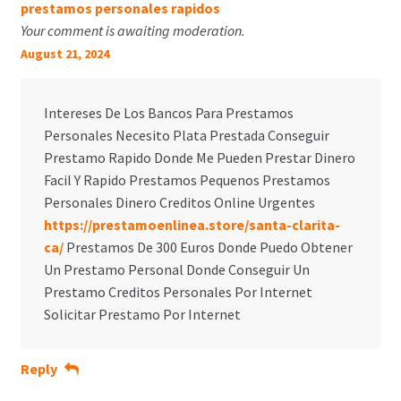
prestamos personales rapidos
Your comment is awaiting moderation.
August 21, 2024
Intereses De Los Bancos Para Prestamos
Personales Necesito Plata Prestada Conseguir
Prestamo Rapido Donde Me Pueden Prestar Dinero
Facil Y Rapido Prestamos Pequenos Prestamos
Personales Dinero Creditos Online Urgentes
https://prestamoenlinea.store/santa-clarita-
ca/
Prestamos De 300 Euros Donde Puedo Obtener
Un Prestamo Personal Donde Conseguir Un
Prestamo Creditos Personales Por Internet
Solicitar Prestamo Por Internet
Reply