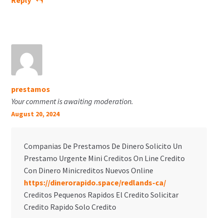
Reply
prestamos
Your comment is awaiting moderation.
August 20, 2024
Companias De Prestamos De Dinero Solicito Un
Prestamo Urgente Mini Creditos On Line Credito
Con Dinero Minicreditos Nuevos Online
https://dinerorapido.space/redlands-ca/
Creditos Pequenos Rapidos El Credito Solicitar
Credito Rapido Solo Credito