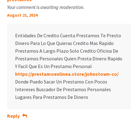
Your comment is awaiting moderation.
August 21, 2024
Entidades De Credito Cuenta Prestamos Te Presto
Dinero Para Lo Que Quieras Credito Mas Rapido
Prestamos A Largo Plazo Solo Credito Oficina De
Prestamos Personales Quien Presta Dinero Rapido
Y Facil Que Es Un Prestamo Personal
https://prestamoenlinea.store/johnstown-co/
Donde Puedo Sacar Un Prestamo Con Pocos
Intereses Buscador De Prestamos Personales
Lugares Para Prestamos De Dinero
Reply