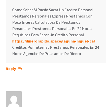
Como Saber Si Puedo Sacar Un Credito Personal
Prestamos Personales Express Prestamos Con
Poco Interes Calculadora De Prestamos
Personales Prestamos Personales En 24 Horas
Requisitos Para Sacar Un Credito Personal
https://dinerorapido.space/laguna-niguel-ca/
Creditos Por Internet Prestamos Personales En 24
Horas Agencias De Prestamos De Dinero
Reply