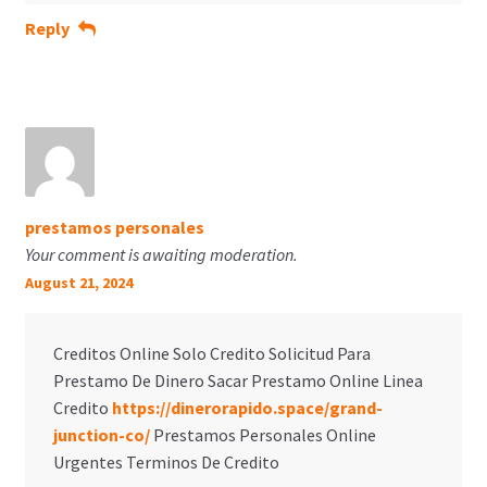
Reply
prestamos personales
Your comment is awaiting moderation.
August 21, 2024
Creditos Online Solo Credito Solicitud Para
Prestamo De Dinero Sacar Prestamo Online Linea
Credito
https://dinerorapido.space/grand-
junction-co/
Prestamos Personales Online
Urgentes Terminos De Credito