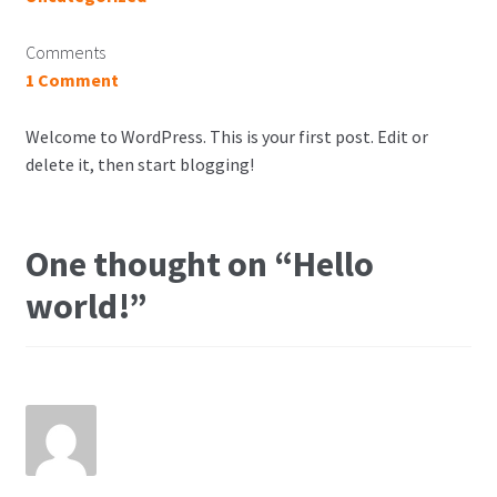
Comments
1 Comment
Welcome to WordPress. This is your first post. Edit or
delete it, then start blogging!
One thought on “
Hello
world!
”