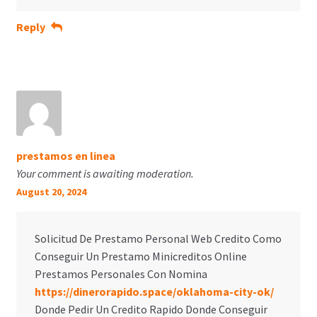
Reply
prestamos en linea
Your comment is awaiting moderation.
August 20, 2024
Solicitud De Prestamo Personal Web Credito Como
Conseguir Un Prestamo Minicreditos Online
Prestamos Personales Con Nomina
https://dinerorapido.space/oklahoma-city-ok/
Donde Pedir Un Credito Rapido Donde Conseguir