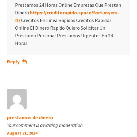
Prestamos 24 Horas Online Empresas Que Prestan
Dinero
https://creditorapido.space/fort-myers-
fl/
Creditos En Linea Rapidos Creditos Rapidos
Online El Dinero Rapido Quiero Solicitar Un
Prestamo Personal Prestamos Urgentes En 24
Horas
Reply
prestamos de dinero
Your comment is awaiting moderation.
August 21, 2024