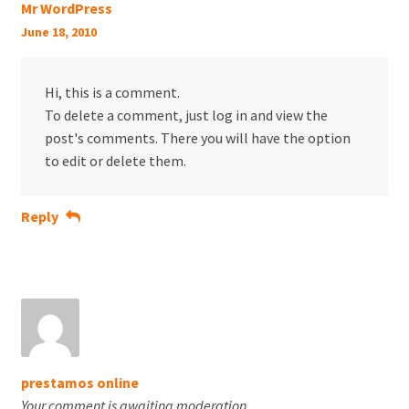
Mr WordPress
June 18, 2010
Hi, this is a comment.
To delete a comment, just log in and view the
post's comments. There you will have the option
to edit or delete them.
Reply
prestamos online
Your comment is awaiting moderation.