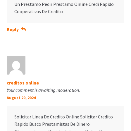
Un Prestamo Pedir Prestamo Online Credi Rapido
Cooperativas De Credito
Reply
creditos online
Your comment is awaiting moderation.
August 20, 2024
Solicitar Linea De Credito Online Solicitar Credito
Rapido Busco Prestamistas De Dinero