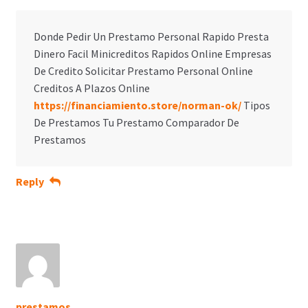
Donde Pedir Un Prestamo Personal Rapido Presta
Dinero Facil Minicreditos Rapidos Online Empresas
De Credito Solicitar Prestamo Personal Online
Creditos A Plazos Online
https://financiamiento.store/norman-ok/
Tipos
De Prestamos Tu Prestamo Comparador De
Prestamos
Reply
prestamos