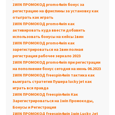
1WIN ПРОМОКОД promo4win бонус за
регистрацию на фриспины за установку как
отыграть как играть
1WIN ПРОМОКОД promo4win как
активировать куда ввести добавить
использовать бонусы на кейсы 1вин
1WIN ПРОМОКОД promo4win как
зарегистрироваться на 1вин полная
регистрация рабочее зеркало 2023
1WIN ПРОМОКОД promo4win при регистрации
на пополнение бонус сегодня на июнь 06.2023
1WIN ПРОМОКОД freespin4win тактика как
выиграть стратегия Пушера lucky jet как
играть вся правда
1WIN ПРОМОКОД freespin4win Как
Зарегистрироваться на 1win Промокоды,
Бонусы и Регистрация
1WIN ПРОМОКОД freespin4win 1win Lucky Jet