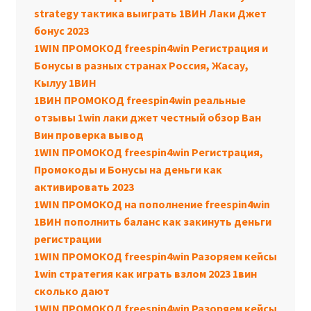
strategy тактика выиграть 1ВИН Лаки Джет
бонус 2023
1WIN ПРОМОКОД freespin4win Регистрация и
Бонусы в разных странах Россия, Жасау,
Кылуу 1ВИН
1ВИН ПРОМОКОД freespin4win реальные
отзывы 1win лаки джет честный обзор Ван
Вин проверка вывод
1WIN ПРОМОКОД freespin4win Регистрация,
Промокоды и Бонусы на деньги как
активировать 2023
1WIN ПРОМОКОД на пополнение freespin4win
1ВИН пополнить баланс как закинуть деньги
регистрации
1WIN ПРОМОКОД freespin4win Разоряем кейсы
1win стратегия как играть взлом 2023 1вин
сколько дают
1WIN ПРОМОКОД freespin4win Разоряем кейсы