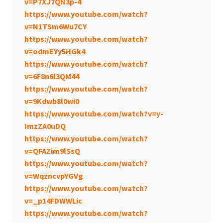
v=P7XJ7QN3p-4
https://www.youtube.com/watch?
v=N1TSm6Wu7CY
https://www.youtube.com/watch?
v=odmEYy5HGk4
https://www.youtube.com/watch?
v=6F8n6l3QM44
https://www.youtube.com/watch?
v=9Kdwb8l0wi0
https://www.youtube.com/watch?v=y-
ImzZA0uDQ
https://www.youtube.com/watch?
v=QFAZim9lSsQ
https://www.youtube.com/watch?
v=WqzncvpYGVg
https://www.youtube.com/watch?
v=_p14FDWWLic
https://www.youtube.com/watch?