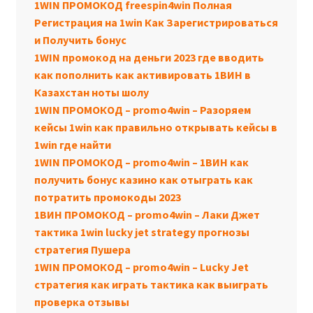
1WIN ПРОМОКОД freespin4win Полная
Регистрация на 1win Как Зарегистрироваться
и Получить бонус
1WIN промокод на деньги 2023 где вводить
как пополнить как активировать 1ВИН в
Казахстан ноты шолу
1WIN ПРОМОКОД – promo4win – Разоряем
кейсы 1win как правильно открывать кейсы в
1win где найти
1WIN ПРОМОКОД – promo4win – 1ВИН как
получить бонус казино как отыграть как
потратить промокоды 2023
1ВИН ПРОМОКОД – promo4win – Лаки Джет
тактика 1win lucky jet strategy прогнозы
стратегия Пушера
1WIN ПРОМОКОД – promo4win – Lucky Jet
стратегия как играть тактика как выиграть
проверка отзывы