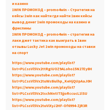
и казино
1WIN ПРОМОКОД – promo4win – Стратегия на
кейсы 1win как найти где найти 1вин кейсы
вывод денег 1win промокоды на казино и
фриспины
1WIN ПРОМОКОД – promo4win – стратегия на
лаки джет тактика как выиграть в 1вин
отзывы Lucky Jet 1win промокоды на ставки
на спорт
https://www.youtube.com/playlist?
list=PLCssVl5Vx2ttRgIUOZ9ALoho15N27Ey8H
https://www.youtube.com/playlist?
list=PLCssVl5Vx2tuWs8iulhp_KeHjQUpAaJ0H
https://www.youtube.com/playlist?
list=PLCssVl5Vx2tschNntIT5jjoRccucL1lSU
https://www.youtube.com/playlist?
list=PLCssVl5Vx2tuViXyJ2HF-Of6994-ZjR3R