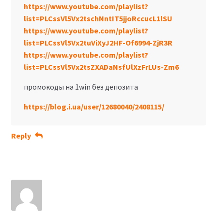
https://www.youtube.com/playlist?
list=PLCssVl5Vx2tschNntIT5jjoRccucL1lSU
https://www.youtube.com/playlist?
list=PLCssVl5Vx2tuViXyJ2HF-Of6994-ZjR3R
https://www.youtube.com/playlist?
list=PLCssVl5Vx2tsZXADaNsfUlXzFrLUs-Zm6
промокоды на 1win без депозита
https://blog.i.ua/user/12680040/2408115/
Reply