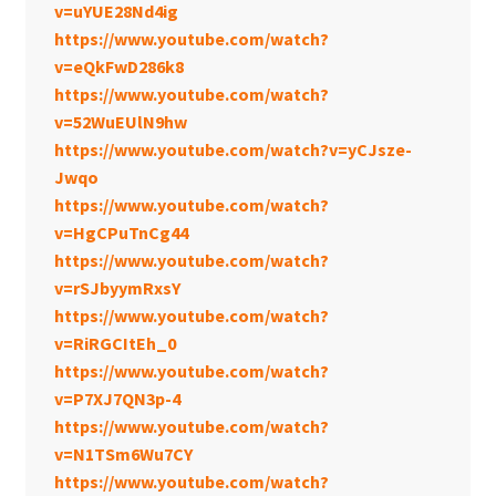
v=uYUE28Nd4ig
https://www.youtube.com/watch?
v=eQkFwD286k8
https://www.youtube.com/watch?
v=52WuEUlN9hw
https://www.youtube.com/watch?v=yCJsze-
Jwqo
https://www.youtube.com/watch?
v=HgCPuTnCg44
https://www.youtube.com/watch?
v=rSJbyymRxsY
https://www.youtube.com/watch?
v=RiRGCItEh_0
https://www.youtube.com/watch?
v=P7XJ7QN3p-4
https://www.youtube.com/watch?
v=N1TSm6Wu7CY
https://www.youtube.com/watch?