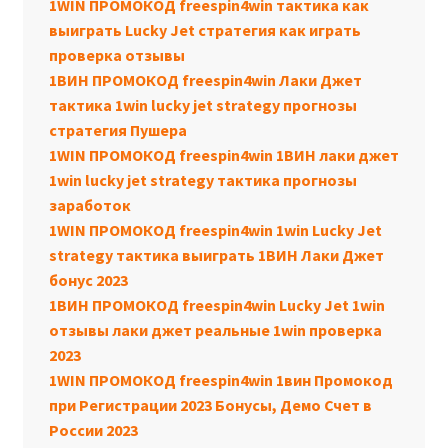
1WIN ПРОМОКОД freespin4win тактика как
выиграть Lucky Jet стратегия как играть
проверка отзывы
1ВИН ПРОМОКОД freespin4win Лаки Джет
тактика 1win lucky jet strategy прогнозы
стратегия Пушера
1WIN ПРОМОКОД freespin4win 1ВИН лаки джет
1win lucky jet strategy тактика прогнозы
заработок
1WIN ПРОМОКОД freespin4win 1win Lucky Jet
strategy тактика выиграть 1ВИН Лаки Джет
бонус 2023
1ВИН ПРОМОКОД freespin4win Lucky Jet 1win
отзывы лаки джет реальные 1win проверка
2023
1WIN ПРОМОКОД freespin4win 1вин Промокод
при Регистрации 2023 Бонусы, Демо Счет в
России 2023