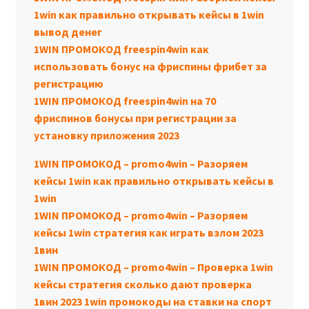
1win как правильно открывать кейсы в 1win
вывод денег
1WIN ПРОМОКОД freespin4win как
использовать бонус на фриспины фрибет за
регистрацию
1WIN ПРОМОКОД freespin4win на 70
фриспинов бонусы при регистрации за
установку приложения 2023
1WIN ПРОМОКОД – promo4win – Разоряем
кейсы 1win как правильно открывать кейсы в
1win
1WIN ПРОМОКОД – promo4win – Разоряем
кейсы 1win стратегия как играть взлом 2023
1вин
1WIN ПРОМОКОД – promo4win – Проверка 1win
кейсы стратегия сколько дают проверка
1вин 2023 1win промокоды на ставки на спорт